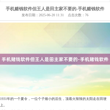
手机赌钱软件但王人是田主家不要的-手机赌钱软件
发布日期：2025-06-20 11:31 点击次数：76
1931年的一个夏令，一位个子矮小的后生，顶着火辣辣的太阳走在田埂
上。