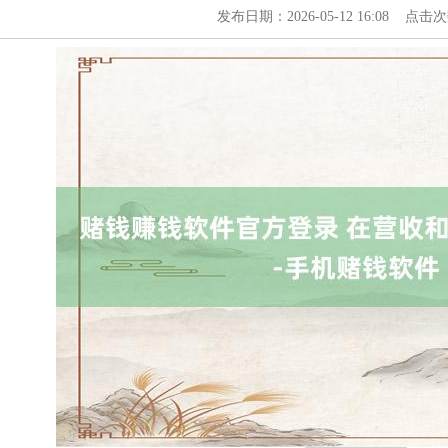
发布日期：2026-05-12 16:08 点击