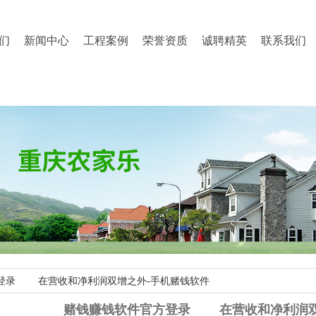
们
新闻中心
工程案例
荣誉资质
诚聘精英
联系我们
方登录 在营收和净利润双增之外-手机赌钱软件
赌钱赚钱软件官方登录 在营收和净利润双