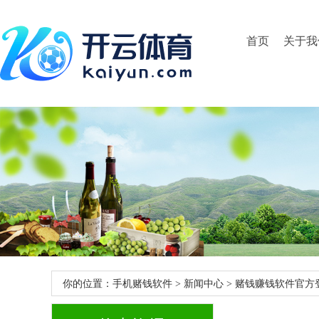
首页
关于我
你的位置：
手机赌钱软件
>
新闻中心
> 赌钱赚钱软件官