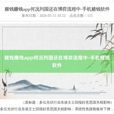
赌钱赚钱app何况列国还在博弈流程中-手机赌钱软件
发布日期：2026-05-15 10:22 点击次数：115
（原标题：多位光伏行业东谈主士回报好意思国关税影响）
多位光伏行业东谈主士回报好意思国关税影响：系统性焦躁致板块下挫，